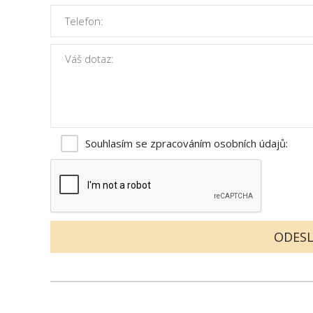
Souhlasím se zpracováním
osobních údajů
: